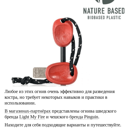
Любое из этих огнив очень эффективно для разведения
костра, но требует некоторых навыков и практики в
использовании.
В магазинах-партнёрах
представлены огнива шведского
бренда
Light My Fire
и чешского
бренда Pinguin
.
Находите для себя подходящие варианты и путешествуйте.