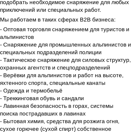
подобрать необходимое снаряжение для любых
приключений или специальных работ.
Мы работаем в таких сферах В2В бизнеса:
- Оптовая торговля снаряжением для туристов и
альпинистов
- Снаряжение для промышленных альпинистов и
специальных подразделений полиции
- Тактическое снаряжение для силовых структур,
охранных агентств и спецподразделений
- Верёвки для альпинистов и работ на высоте,
яхтенного спорта, специальные канаты
- Одежда и термобельё
- Треккинговая обувь и сандали
- Лавинная безопасность в горах, системы
поиска пострадавших в лавинах
- Бытовая химия, средства для розжига огня,
сухое горючее (сухой спирт) собственное