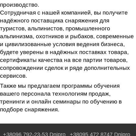
производство.
Сотрудничая с нашей компанией, вы получите
надёжного поставщика снаряжения для
туристов, альпинистов, промышленного
альпинизма, охотников и рыбаков, современные
и цивилизованные условия ведения бизнеса,
будете уверены в надёжных поставках товара,
сертификаты качества на все партии товаров,
сопровождении сделок и ряде дополнительных
сервисов.
Также мы предлагаем программы обучения
вашего персонала технологиям продаж,
тренинги и онлайн семинары по обучению в
подборе снаряжения.
+38096 792-23-53 Dnipro
+38095 472 8747 Dnipro