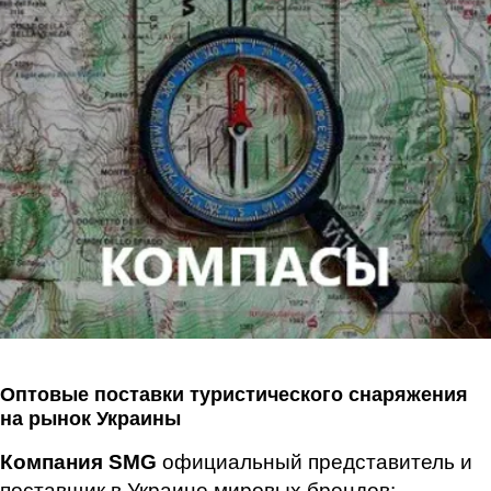
Оптовые поставки туристического снаряжения
на рынок Украины
Компания SMG
официальный представитель и
поставщик в Украине мировых брендов: