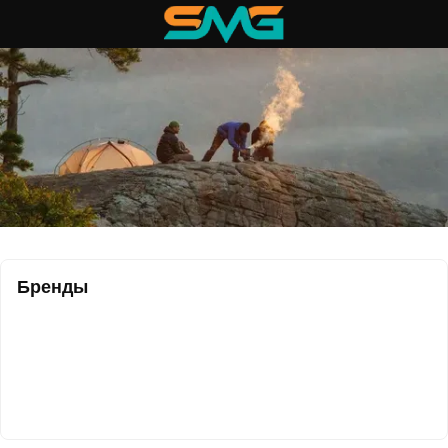
Бренды