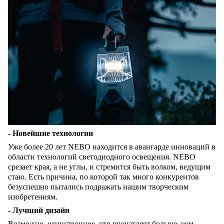
- Новейшие технологии
Уже более 20 лет NEBO находится в авангарде инноваций в
области технологий светодиодного освещения. NEBO
срезает края, а не углы, и стремится быть волком, ведущим
стаю. Есть причина, по которой так много конкурентов
безуспешно пытались подражать нашим творческим
изобретениям.
- Лучший дизайн
Возможно, единственное, что впечатляет больше, чем