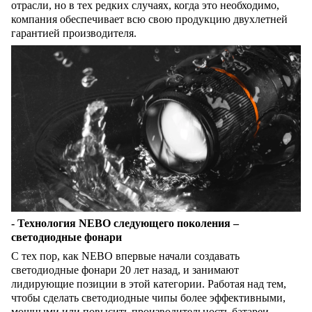
отрасли, но в тех редких случаях, когда это необходимо,
компания обеспечивает всю свою продукцию двухлетней
гарантией производителя.
- Технология
NEBO
следующего поколения –
светодиодные фонари
С тех пор, как NEBO впервые начали создавать
светодиодные фонари 20 лет назад, и занимают
лидирующие позиции в этой категории. Работая над тем,
чтобы сделать светодиодные чипы более эффективными,
мощными или повысить производительность батареи,