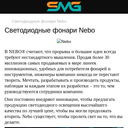
Светодиодные фонари Nebo
Светодиодные фонари Nebo
В NEBO® считают, что прорывы и большие идеи всегда
требуют нестандартного мышления. Продав более 30
миллионов самых продаваемых в мире линеек
инновационных, удобных для потребителя фонарей и
инструментов, инженеры компании никогда не перестают
творить. Мечтать, разрабатывать и производить продукты,
наблюдая за каждым этапом их разработки – это то, чем
руководствуются сотрудники компании.
Они постоянно внедряют инновации, чтобы предлагать
продукцию светодиодного освещения высочайшего
качества по лучшей цене, чтобы вы могли продолжать
вторить. Nebo существует, чтобы пролить свет на то, что вы
делаете.