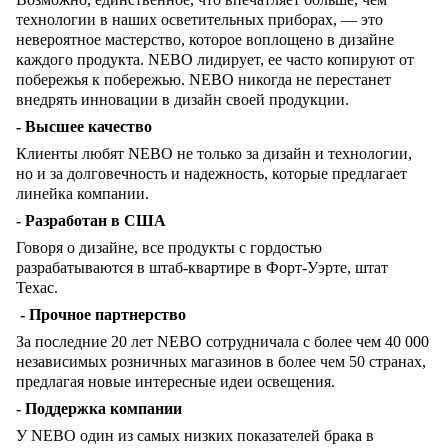
технологии в наших осветительных приборах, — это
невероятное мастерство, которое воплощено в дизайне
каждого продукта. NEBO лидирует, ее часто копируют от
побережья к побережью. NEBO никогда не перестанет
внедрять инновации в дизайн своей продукции.
- Высшее качество
Клиенты любят NEBO не только за дизайн и технологии,
но и за долговечность и надежность, которые предлагает
линейка компании.
- Разработан в США
Говоря о дизайне, все продукты с гордостью
разрабатываются в штаб-квартире в Форт-Уэрте, штат
Техас.
- Прочное партнерство
За последние 20 лет NEBO сотрудничала с более чем 40 000
независимых розничных магазинов в более чем 50 странах,
предлагая новые интересные идеи освещения.
- Поддержка компании
У NEBO один из самых низких показателей брака в