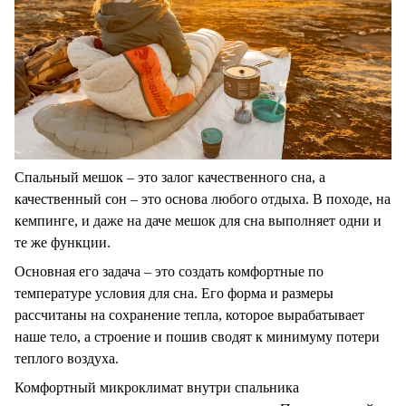
Спальный мешок – это залог качественного сна, а
качественный сон – это основа любого отдыха. В походе, на
кемпинге, и даже на даче мешок для сна выполняет одни и
те же функции.
Основная его задача – это создать комфортные по
температуре условия для сна. Его форма и размеры
рассчитаны на сохранение тепла, которое вырабатывает
наше тело, а строение и пошив сводят к минимуму потери
теплого воздуха.
Комфортный микроклимат внутри спальника