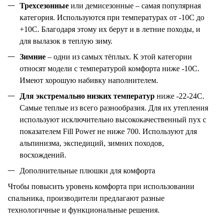
Трехсезонные
или демисезонные – самая популярная
категория. Используются при температурах от -10С до
+10С. Благодаря этому их берут и в летние походы, и
для вылазок в теплую зиму.
Зимние
– одни из самых тёплых. К этой категории
относят модели с температурой комфорта ниже -10С.
Имеют хорошую набивку наполнителем.
Для экстремально низких температур
ниже -22-24С.
Самые теплые из всего разнообразия. Для их утепления
используют исключительно высококачественный пух с
показателем
Fill
Power
не ниже 700. Используют для
альпинизма, экспедиций, зимних походов,
восхождений.
Дополнительные плюшки для комфорта
Чтобы повысить уровень комфорта при использовании
спальника, производители предлагают разные
технологичные и функциональные решения.