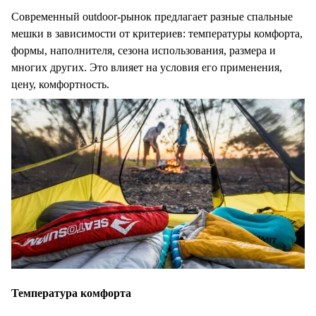
Современный outdoor-рынок предлагает разные спальные
мешки в зависимости от критериев: температуры комфорта,
формы, наполнителя, сезона использования, размера и
многих других. Это влияет на условия его применения,
цену, комфортность.
Температура комфорта