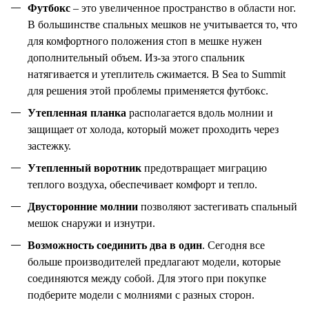
Футбокс
– это увеличенное пространство в области ног.
В большинстве спальных мешков не учитывается то, что
для комфортного положения стоп в мешке нужен
дополнительный объем. Из-за этого спальник
натягивается и утеплитель сжимается. В
Sea
to
Summit
для решения этой проблемы применяется футбокс.
Утепленная планка
располагается вдоль молнии и
защищает от холода, который может проходить через
застежку.
Утепленный воротник
предотвращает миграцию
теплого воздуха, обеспечивает комфорт и тепло.
Двусторонние молнии
позволяют застегивать спальный
мешок снаружи и изнутри.
Возможность соединить два в один
. Сегодня все
больше производителей предлагают модели, которые
соединяются между собой. Для этого при покупке
подберите модели с молниями с разных сторон.