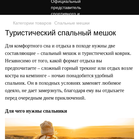
Категории товаров
Спальные мешки
Туристический спальный мешок
Для комфортного сна и отдыха в походе нужны две
составляющие – спальный мешок и туристический коврик.
Независимо от того, какой формат отдыха вы
предпочитаете – сложный горный трекинг или отдых возле
костра на кемпинге – ночью понадобится удобный
спальник. Он в походных условиях заменяет любимое
одеяло, не дает замерзнуть, благодаря ему вы отдыхаете
перед очередным днем приключений.
Для чего нужны спальники