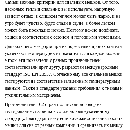
Самый важный критерий для спальных мешков. От того,
насколько теплый спальник вы используете, напрямую
зависит отдых: в слишком теплом может быть жарко, и на
утро будет чувство, будто спали в сауне, в более легком
может быть прохладно ночью. Поэтому важно подбирать
мешок в соответствии с сезоном и погодными условиями.
Для большего комфорта при выборе мешка производители
указывают температурные показатели для каждой модели.
Чтобы эти показатели у разных производителей
соответствовали друг другу, разработан международный
стандарт ISO EN 23537. Согласно ему все спальные мешки
тестируются на соответствие заявленным температурным
данным. Также в стандарте указаны требования к тканям и
утеплительным материалам.
Производители 162 стран подписали договор на
тестирование спальников согласно вышеуказанному
стандарту. Благодаря этому есть возможность сопоставлять
мешки для сна от разных компаний и сравнивать их между