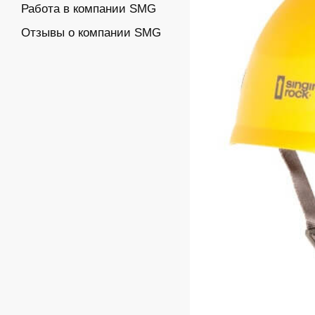
Работа в компании SMG
Отзывы о компании SMG