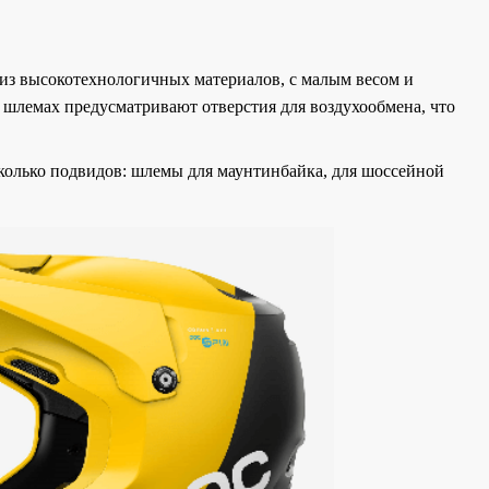
из высокотехнологичных материалов, с малым весом и
 шлемах предусматривают отверстия для воздухообмена, что
сколько подвидов: шлемы для маунтинбайка, для шоссейной