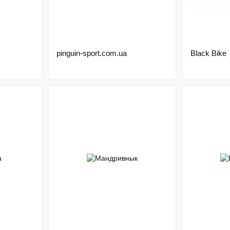
pinguin-sport.com.ua
Black Bike