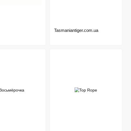
Tasmaniantiger.com.ua