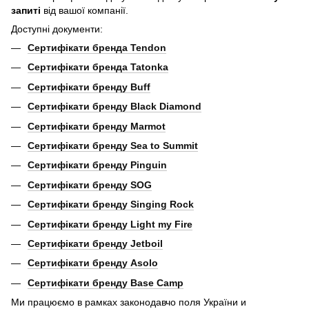
запиті
від вашої компанії.
Доступні документи:
Сертифікати бренда Tendon
Сертифікати бренда Tatonka
Сертифікати бренду Buff
Сертифікати бренду Black Diamond
Сертифікати бренду Marmot
Сертифікати бренду Sea to Summit
Сертифікати бренду Pinguin
Сертифікати бренду SOG
Сертифікати бренду Singing Rock
Сертифікати бренду Light my Fire
Сертифікати бренду Jetboil
Сертифікати бренду Asolo
Сертифікати бренду Base Camp
Ми працюємо в рамках законодавчо поля України и