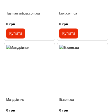
Tasmaniantiger.com.ua
kroli.com.ua
0 грн
0 грн
Купити
Купити
Мандрівник
8t.com.ua
0 грн
0 грн