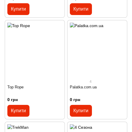
Купити
Купити
4
Top Rope
Palatka.com.ua
0 грн
0 грн
Купити
Купити