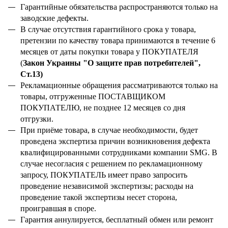
Гарантийные обязательства распространяются только на
заводские дефекты.
В случае отсутствия гарантийного срока у товара,
претензии по качеству товара принимаются в течение 6
месяцев от даты покупки товара у ПОКУПАТЕЛЯ
(
Закон Украины "О защите прав потребителей",
Ст.13)
Рекламационные обращения рассматриваются только на
товары, отгруженные ПОСТАВЩИКОМ
ПОКУПАТЕЛЮ, не позднее 12 месяцев со дня
отгрузки.
При приёме товара, в случае необходимости, будет
проведена экспертиза причин возникновения дефекта
квалифицированными сотрудниками компании
SMG
. В
случае несогласия с решением по рекламационному
запросу, ПОКУПАТЕЛЬ имеет право запросить
проведение независимой экспертизы; расходы на
проведение такой экспертизы несет сторона,
проигравшая в споре.
Гарантия аннулируется, бесплатный обмен или ремонт