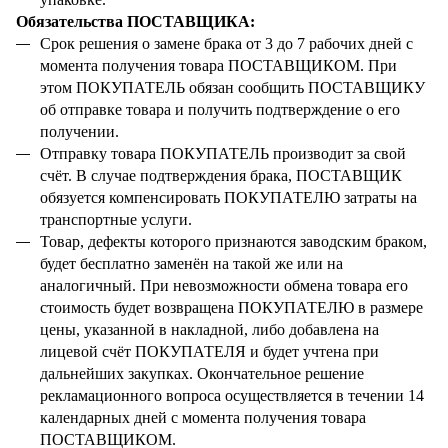
Обязательства ПОСТАВЩИКА:
Срок решения о замене брака от 3 до 7 рабочих дней с
момента получения товара ПОСТАВЩИКОМ. При
этом ПОКУПАТЕЛЬ обязан сообщить ПОСТАВЩИКУ
об отправке товара и получить подтверждение о его
получении.
Отправку товара ПОКУПАТЕЛЬ производит за свой
счёт. В случае подтверждения брака, ПОСТАВЩИК
обязуется компенсировать ПОКУПАТЕЛЮ затраты на
транспортные услуги.
Товар, дефекты которого признаются заводским браком,
будет бесплатно заменён на такой же или на
аналогичный. При невозможности обмена товара его
стоимость будет возвращена ПОКУПАТЕЛЮ в размере
цены, указанной в накладной, либо добавлена на
лицевой счёт ПОКУПАТЕЛЯ и будет учтена при
дальнейших закупках. Окончательное решение
рекламационного вопроса осуществляется в течении 14
календарных дней с момента получения товара
ПОСТАВЩИКОМ.