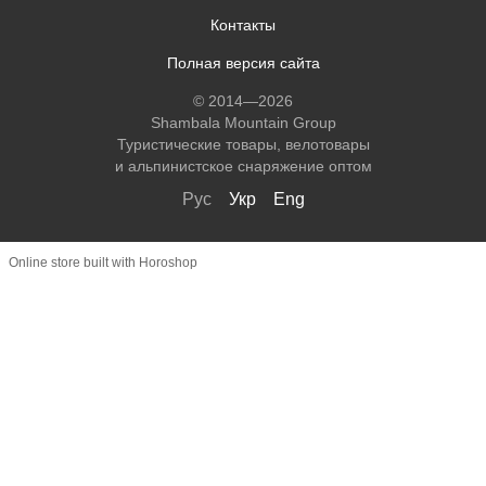
Контакты
Полная версия сайта
© 2014—2026
Shambala Mountain Group
Туристические товары, велотовары
и альпинистское снаряжение оптом
Рус
Укр
Eng
Online store built with Horoshop