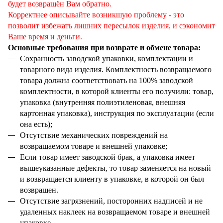
будет возвращён Вам обратно.
Корректнее описывайте возникшую проблему - это
позволит избежать лишних пересылок изделия, и сэкономит
Ваше время и деньги
.
Основные требования при возврате и обмене товара:
Сохранность заводской упаковки, комплектации и
товарного вида изделия. Комплектность возвращаемого
товара должна соответствовать на 100% заводской
комплектности, в которой клиенты его получили: товар,
упаковка (внутренняя полиэтиленовая, внешняя
картонная упаковка), инструкция по эксплуатации (если
она есть);
Отсутствие механических повреждений на
возвращаемом товаре и внешней упаковке;
Если товар имеет заводской брак, а упаковка имеет
вышеуказанные дефекты, то товар заменяется на новый
и возвращается клиенту в упаковке, в которой он был
возвращен.
Отсутствие загрязнений, посторонних надписей и не
удаленных наклеек на возвращаемом товаре и внешней
упаковке.