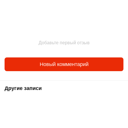
Добавьте первый отзыв
Новый комментарий
Другие записи