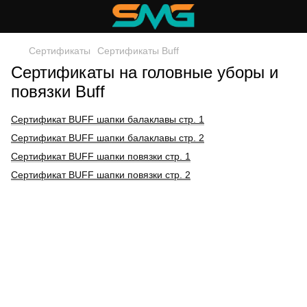
Сертификаты
Сертификаты Buff
Сертификаты на головные уборы и
повязки Buff
Сертификат BUFF шапки балаклавы стр. 1
Сертификат BUFF шапки балаклавы стр. 2
Сертификат BUFF шапки повязки стр. 1
Сертификат BUFF шапки повязки стр. 2