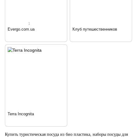
1
Evergo.com.ua
Клуб путешественников
Terra Incognita
Купить туристическая посуда из био пластика, наборы посуды для