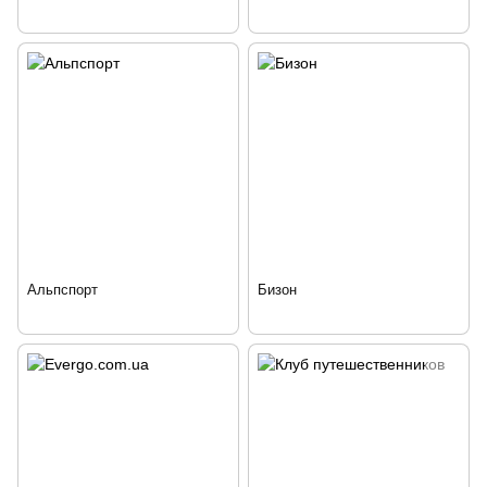
Альпспорт
Бизон