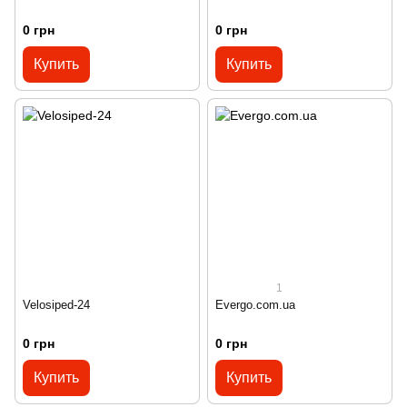
0 грн
0 грн
Купить
Купить
1
Velosiped-24
Evergo.com.ua
0 грн
0 грн
Купить
Купить