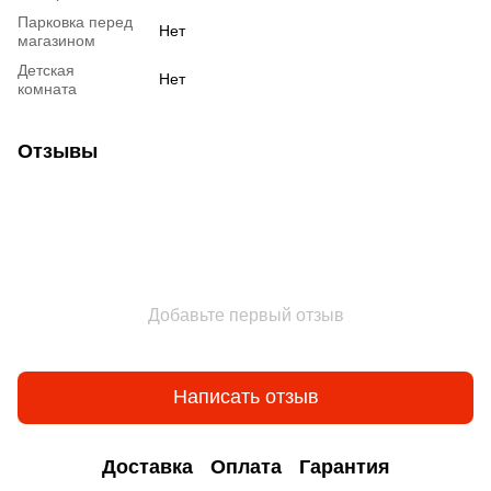
Парковка перед
Нет
магазином
Детская
Нет
комната
Отзывы
Добавьте первый отзыв
Написать отзыв
Доставка
Оплата
Гарантия