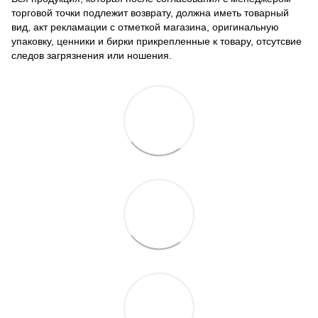
торговой точки подлежит возврату, должна иметь товарный
вид, акт рекламации с отметкой магазина, оригинальную
упаковку, ценники и бирки прикрепленные к товару, отсутсвие
следов загрязнения или ношения.