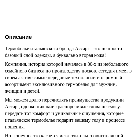
Описание
Термобелье итальянского бренда Accapi – это не просто
базовый слой одежды, а буквально вторая кожа!
Компания, история которой началась в 80-х из небольшого
семейного бизнеса по производству носков, сегодня имеет в
своем активе самые передовые технологии и огромный
ассортимент эксклюзивного термобелья для мужчин,
женщин и детей.
Мы можем долго перечислять преимущества продукции
Accapi, однако никакие красноречивые слова не смогут
передать тот комфорт и уникальные ощущения, которые
итальянское термобелье подарит вашему телу в процессе
ношения.
Но, конечно, это касается исключительно оригинальной