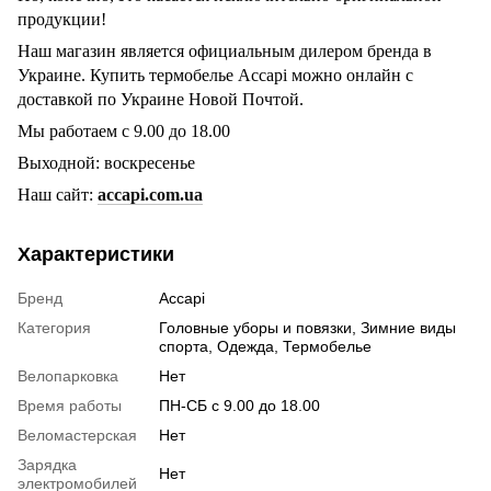
продукции!
Наш магазин является официальным дилером бренда в
Украине. Купить термобелье Accapi можно онлайн с
доставкой по Украине Новой Почтой.
Мы работаем с 9.00 до 18.00
Выходной: воскресенье
Наш сайт:
accapi.com.ua
Характеристики
Бренд
Accapi
Категория
Головные уборы и повязки, Зимние виды
спорта, Одежда, Термобелье
Велопарковка
Нет
Время работы
ПН-СБ с 9.00 до 18.00
Веломастерская
Нет
Зарядка
Нет
электромобилей