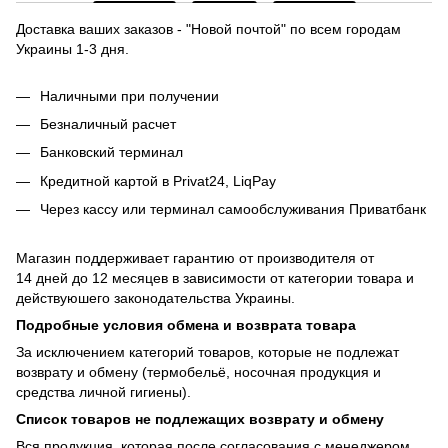
Доставка ваших заказов - "Новой почтой" по всем городам
Украины 1-3 дня.
Наличными при получении
Безналичный расчет
Банковский терминал
Кредитной картой в Privat24, LiqPay
Через кассу или терминал самообслуживания Приватбанк
Магазин поддерживает гарантию от производителя от
14 дней до 12 месяцев в зависимости от категории товара и
действуюшего законодательства Украины.
Подробные условия обмена и возврата товара
За исключением категорий товаров, которые не подлежат
возврату и обмену (термобельё, носочная продукция и
средства личной гигиены).
Список товаров не подлежащих возврату и обмену
Вся продукция, которая после согласования с менеджером